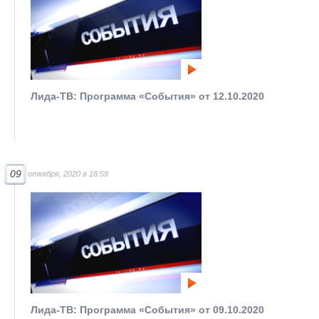
Лида-ТВ: Программа «События» от 12.10.2020
09
откября, 2020 в 18:59
Лида-ТВ: Программа «События» от 09.10.2020