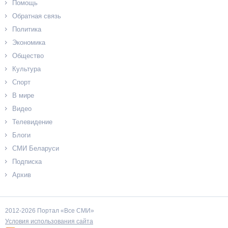
Помощь
Обратная связь
Политика
Экономика
Общество
Культура
Спорт
В мире
Видео
Телевидение
Блоги
СМИ Беларуси
Подписка
Архив
2012-2026 Портал «Все СМИ»
Условия использования сайта