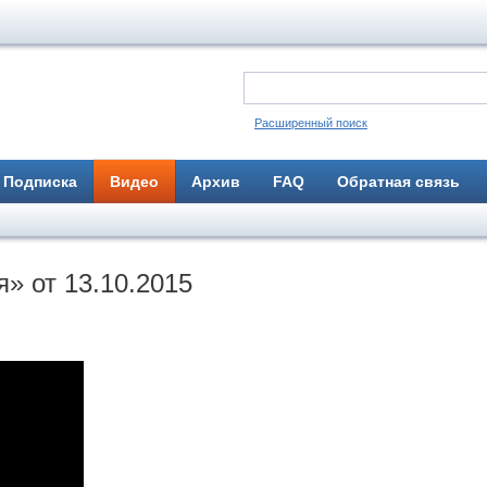
Расширенный поиск
Подписка
Видео
Архив
FAQ
Обратная связь
» от 13.10.2015