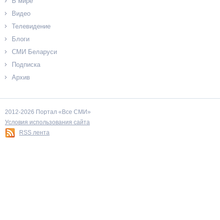
В мире
Видео
Телевидение
Блоги
СМИ Беларуси
Подписка
Архив
2012-2026 Портал «Все СМИ»
Условия использования сайта
RSS лента