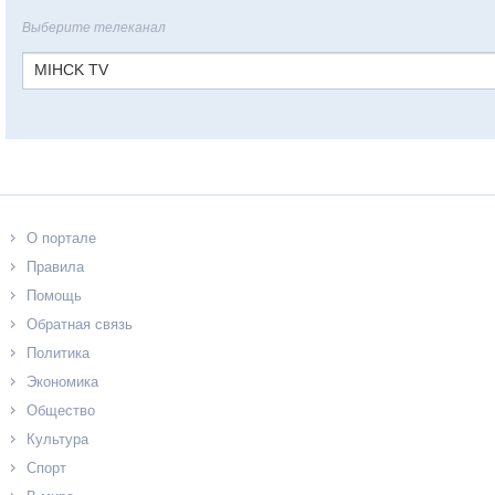
Выберите телеканал
MIHCK TV
О портале
Правила
Помощь
Обратная связь
Политика
Экономика
Общество
Культура
Спорт