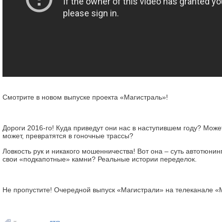
Смотрите в новом выпуске проекта «Магистраль»!
Дороги 2016-го! Куда приведут они нас в наступившем году? Может
может, превратятся в гоночные трассы?
Ловкость рук и никакого мошенничества! Вот она – суть автотюнинг
свои «подкапотные» камни? Реальные истории переделок.
Не пропустите! Очередной выпуск «Магистрали» на телеканале 