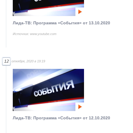
Лида-ТВ: Программа «События» от 13.10.2020
Источник: www.youtube.com
12
откября, 2020 в 19:19
Лида-ТВ: Программа «События» от 12.10.2020