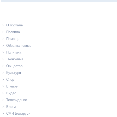
О портале
Правила
Помощь
Обратная связь
Политика
Экономика
Общество
Культура
Спорт
В мире
Видео
Телевидение
Блоги
СМИ Беларуси