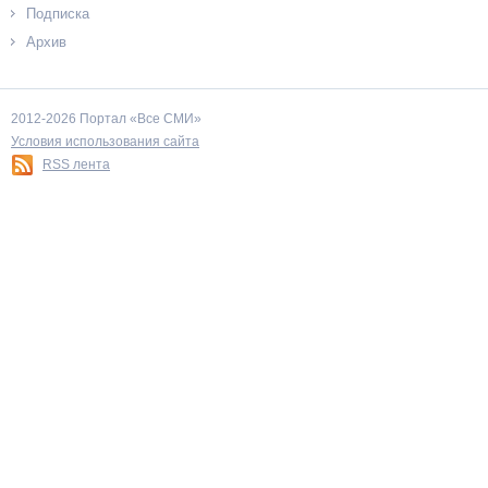
Подписка
Архив
2012-2026 Портал «Все СМИ»
Условия использования сайта
RSS лента