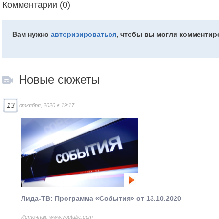
Комментарии (0)
Вам нужно
авторизироваться
, чтобы вы могли комментир
Новые сюжеты
13
откября, 2020 в 19:17
Лида-ТВ: Программа «События» от 13.10.2020
Источник: www.youtube.com