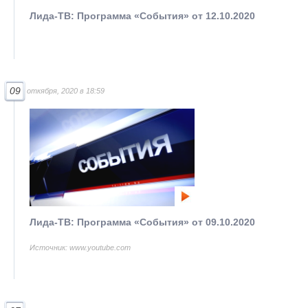
Лида-ТВ: Программа «События» от 12.10.2020
09
откября, 2020 в 18:59
Лида-ТВ: Программа «События» от 09.10.2020
Источник: www.youtube.com