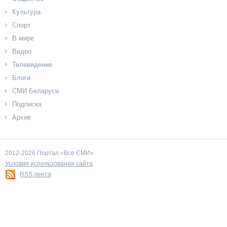
Культура
Спорт
В мире
Видео
Телевидение
Блоги
СМИ Беларуси
Подписка
Архив
2012-2026 Портал «Все СМИ»
Условия использования сайта
RSS лента