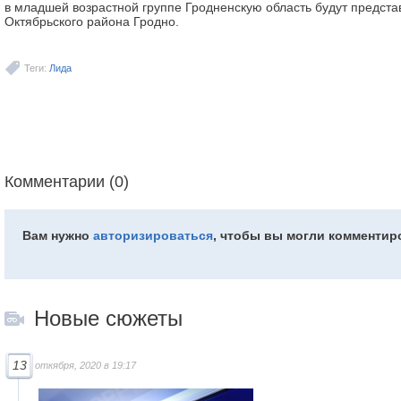
в младшей возрастной группе Гродненскую область будут предста
Октябрьского района Гродно.
Теги:
Лида
Комментарии (0)
Вам нужно
авторизироваться
, чтобы вы могли комментир
Новые сюжеты
13
откября, 2020 в 19:17