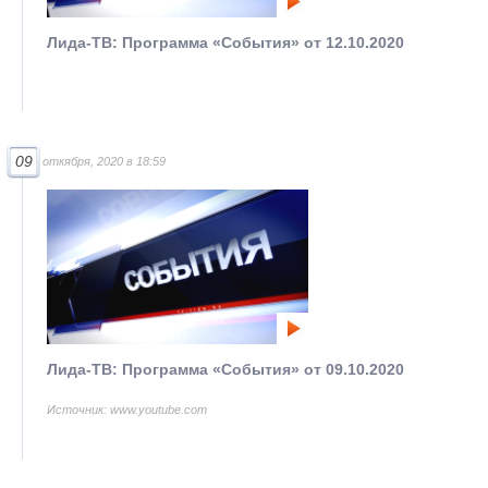
Лида-ТВ: Программа «События» от 12.10.2020
09
откября, 2020 в 18:59
Лида-ТВ: Программа «События» от 09.10.2020
Источник: www.youtube.com