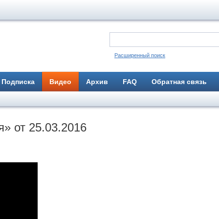
Расширенный поиск
Подписка
Видео
Архив
FAQ
Обратная связь
» от 25.03.2016