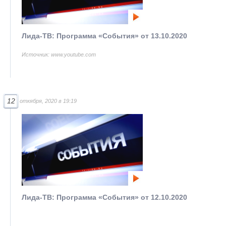
Лида-ТВ: Программа «События» от 13.10.2020
Источник: www.youtube.com
12
откября, 2020 в 19:19
Лида-ТВ: Программа «События» от 12.10.2020