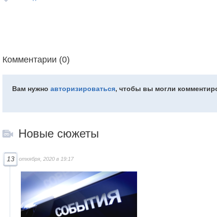
Комментарии (0)
Вам нужно
авторизироваться
, чтобы вы могли комментир
Новые сюжеты
13
откября, 2020 в 19:17