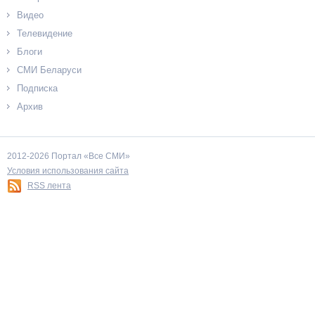
Видео
Телевидение
Блоги
СМИ Беларуси
Подписка
Архив
2012-2026 Портал «Все СМИ»
Условия использования сайта
RSS лента