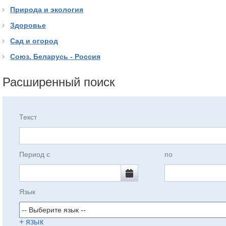
Природа и экология
Здоровье
Сад и огород
Союз. Беларусь - Россия
Расширенный поиск
Текст
Период с
по
Язык
+ язык