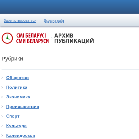
Зарегистрироваться
Вход на сайт
Рубрики
Общество
Политика
Экономика
Происшествия
Спорт
Культура
Калейдоскоп