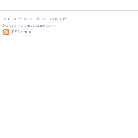
2012-2026 Портал «СМИ Беларуси»
Условия использования сайта
RSS лента