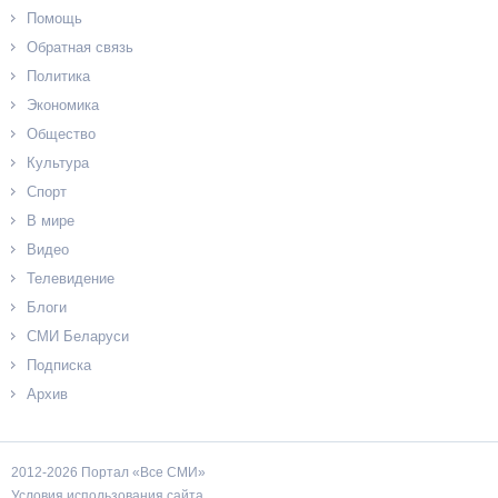
Помощь
Обратная связь
Политика
Экономика
Общество
Культура
Спорт
В мире
Видео
Телевидение
Блоги
СМИ Беларуси
Подписка
Архив
2012-2026 Портал «Все СМИ»
Условия использования сайта