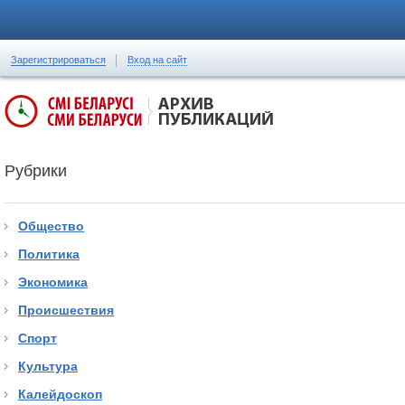
Зарегистрироваться
Вход на сайт
Рубрики
Общество
Политика
Экономика
Происшествия
Спорт
Культура
Калейдоскоп