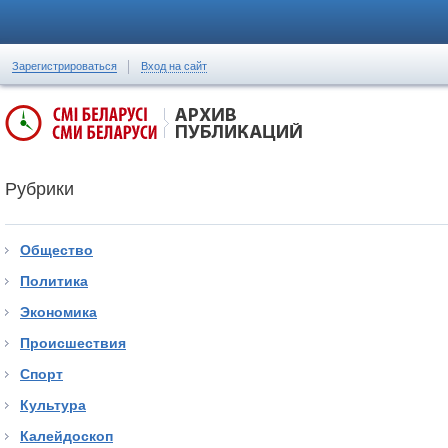
Зарегистрироваться
Вход на сайт
Рубрики
Общество
Политика
Экономика
Происшествия
Спорт
Культура
Калейдоскоп