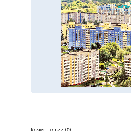
Комментарии (0)