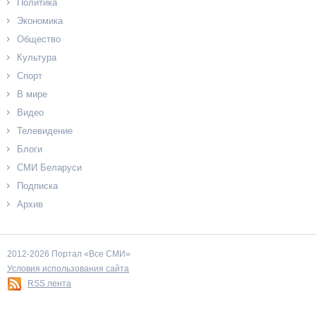
Политика
Экономика
Общество
Культура
Спорт
В мире
Видео
Телевидение
Блоги
СМИ Беларуси
Подписка
Архив
2012-2026 Портал «Все СМИ»
Условия использования сайта
RSS лента