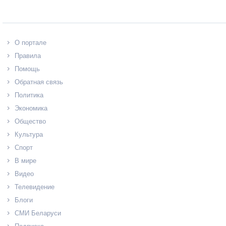
О портале
Правила
Помощь
Обратная связь
Политика
Экономика
Общество
Культура
Спорт
В мире
Видео
Телевидение
Блоги
СМИ Беларуси