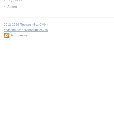
Подписка
Архив
2012-2026 Портал «Все СМИ»
Условия использования сайта
RSS лента