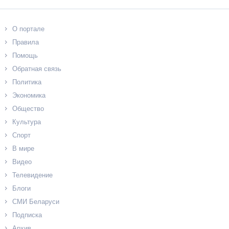
О портале
Правила
Помощь
Обратная связь
Политика
Экономика
Общество
Культура
Спорт
В мире
Видео
Телевидение
Блоги
СМИ Беларуси
Подписка
Архив