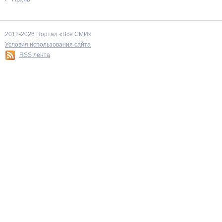
2012-2026 Портал «Все СМИ»
Условия использования сайта
RSS лента