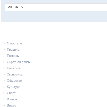
MIHCK TV
О портале
Правила
Помощь
Обратная связь
Политика
Экономика
Общество
Культура
Спорт
В мире
Видео