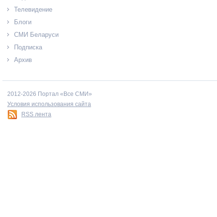
Телевидение
Блоги
СМИ Беларуси
Подписка
Архив
2012-2026 Портал «Все СМИ»
Условия использования сайта
RSS лента