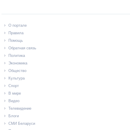
О портале
Правила
Помощь
Обратная связь
Политика
Экономика
Общество
Культура
Спорт
В мире
Видео
Телевидение
Блоги
СМИ Беларуси