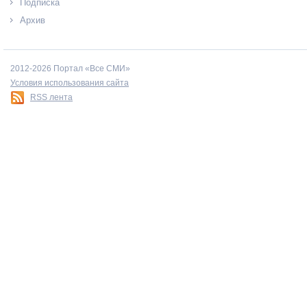
Подписка
Архив
2012-2026 Портал «Все СМИ»
Условия использования сайта
RSS лента