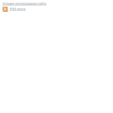
Условия использования сайта
RSS лента