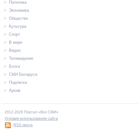
Политика
Экономика
Общество
Культура
Спорт
В мире
Видео
Телевидение
Блоги
СМИ Беларуси
Подписка
Архив
2012-2026 Портал «Все СМИ»
Условия использования сайта
RSS лента