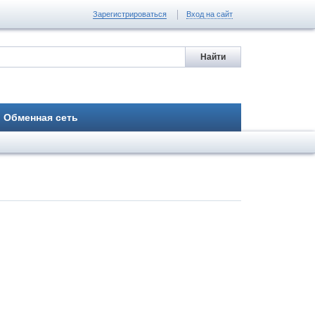
Зарегистрироваться
Вход на сайт
Обменная сеть