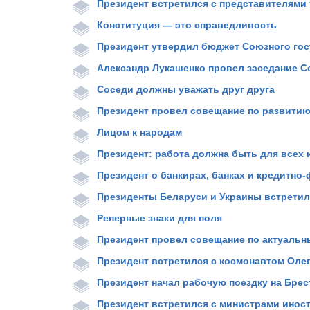
Президент встретился с представителями
Конституция — это справедливость
Президент утвердил бюджет Союзного го
Александр Лукашенко провел заседание С
Соседи должны уважать друг друга
Президент провел совещание по развитию
Лицом к народам
Президент: работа должна быть для всех 
Президент о банкирах, банках и кредитно
Президенты Беларуси и Украины встрети
Реперные знаки для поля
Президент провел совещание по актуаль
Президент встретился с космонавтом Оле
Президент начал рабочую поездку на Брес
Президент встретился с министрами инос