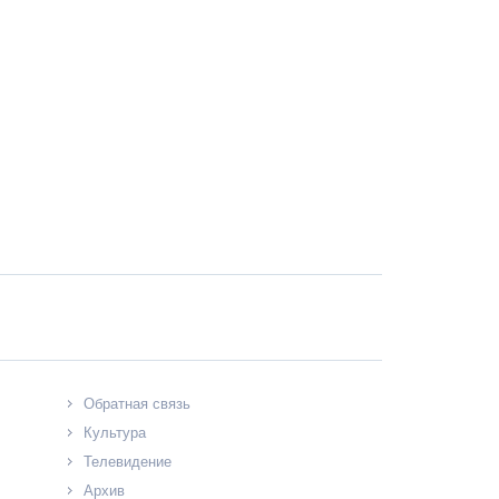
Обратная связь
Культура
Телевидение
Архив