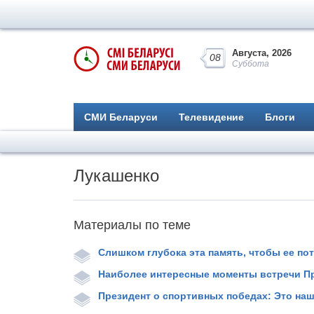
Августа, 2026
08
Суббота
СМИ Беларуси
Телевидение
Блоги
Лукашенко
Материалы по теме
Слишком глубока эта память, чтобы ее по
Наиболее интересные моменты встречи П
Президент о спортивных победах: Это наш