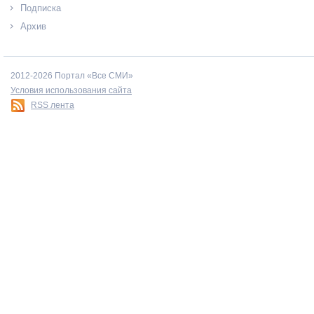
Подписка
Архив
2012-2026 Портал «Все СМИ»
Условия использования сайта
RSS лента