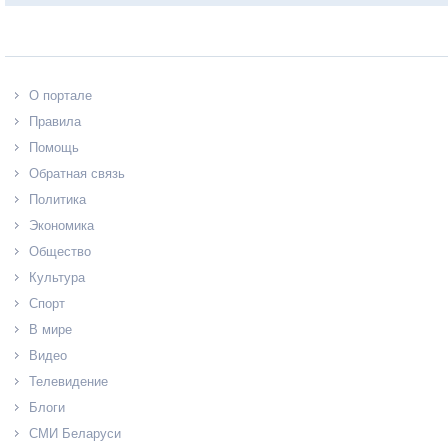
О портале
Правила
Помощь
Обратная связь
Политика
Экономика
Общество
Культура
Спорт
В мире
Видео
Телевидение
Блоги
СМИ Беларуси