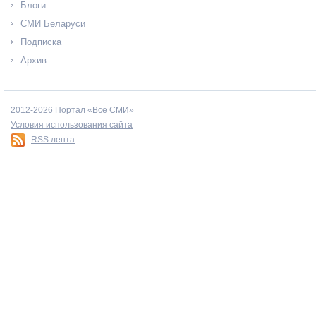
Блоги
СМИ Беларуси
Подписка
Архив
2012-2026 Портал «Все СМИ»
Условия использования сайта
RSS лента