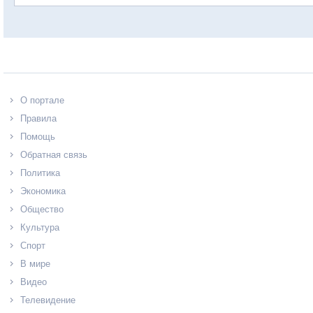
О портале
Правила
Помощь
Обратная связь
Политика
Экономика
Общество
Культура
Спорт
В мире
Видео
Телевидение