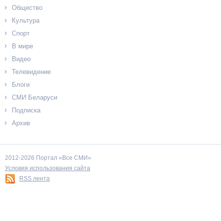
Общество
Культура
Спорт
В мире
Видео
Телевидение
Блоги
СМИ Беларуси
Подписка
Архив
2012-2026 Портал «Все СМИ»
Условия использования сайта
RSS лента