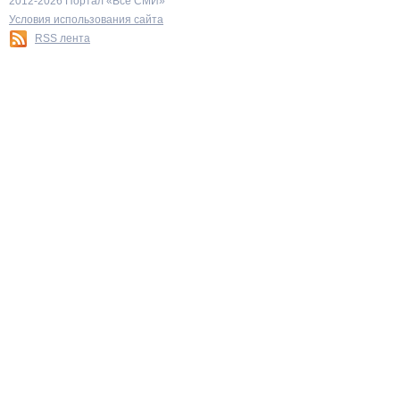
2012-2026 Портал «Все СМИ»
Условия использования сайта
RSS лента