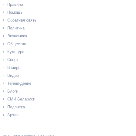
Правила
Помощь
Обратная связь
Политика
Экономика
Общество
Культура
Спорт
В мире
Видео
Телевидение
Блоги
СМИ Беларуси
Подписка
Архив