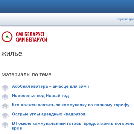
Зарегистри
жилье
Материалы по теме
Асобная кватэра – шчасце для сям’і
Новоселье под Новый год
Кто должен платить за коммуналку по полному тарифу
Острые углы арендных квадратов
В Гомеле коммунальники готовы предоставить погоре
кров