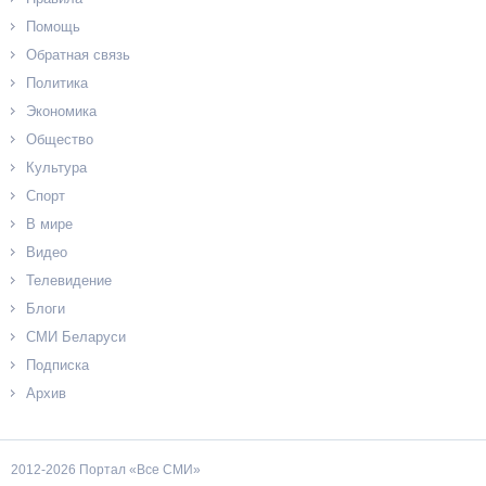
Помощь
Обратная связь
Политика
Экономика
Общество
Культура
Спорт
В мире
Видео
Телевидение
Блоги
СМИ Беларуси
Подписка
Архив
2012-2026 Портал «Все СМИ»