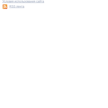
Условия использования сайта
RSS лента