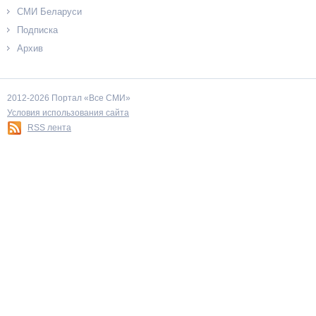
СМИ Беларуси
Подписка
Архив
2012-2026 Портал «Все СМИ»
Условия использования сайта
RSS лента