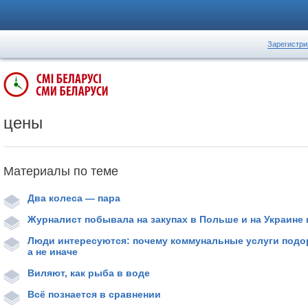
Зарегистри
цены
Материалы по теме
Два колеса — пара
Журналист побывала на закупах в Польше и на Украине
Люди интересуются: почему коммунальные услуги подо
а не иначе
Виляют, как рыба в воде
Всё познается в сравнении