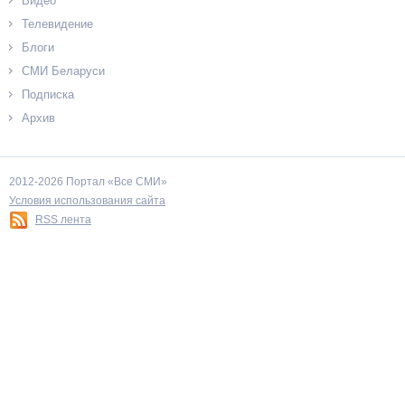
Видео
Телевидение
Блоги
СМИ Беларуси
Подписка
Архив
2012-2026 Портал «Все СМИ»
Условия использования сайта
RSS лента