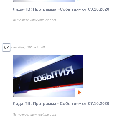
Лида-ТВ: Программа «События» от 09.10.2020
Источник: www.youtube.com
07
откября, 2020 в 19:08
Лида-ТВ: Программа «События» от 07.10.2020
Источник: www.youtube.com