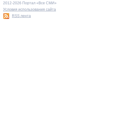
2012-2026 Портал «Все СМИ»
Условия использования сайта
RSS лента