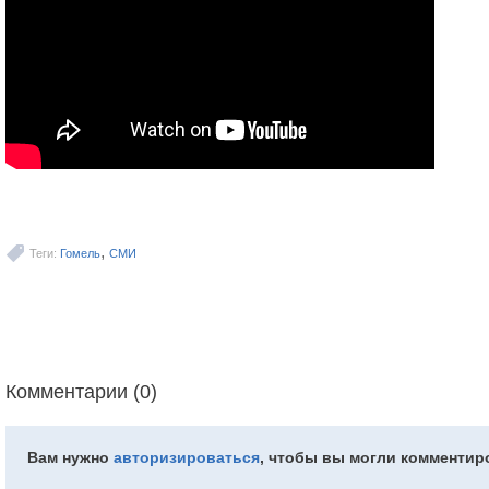
,
Теги:
Гомель
СМИ
Комментарии (0)
Вам нужно
авторизироваться
, чтобы вы могли комментир