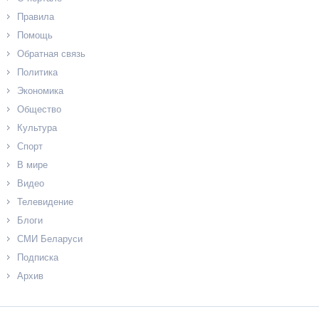
Правила
Помощь
Обратная связь
Политика
Экономика
Общество
Культура
Спорт
В мире
Видео
Телевидение
Блоги
СМИ Беларуси
Подписка
Архив