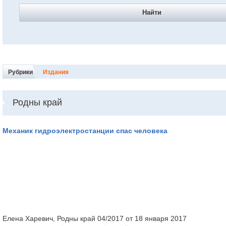
Найти
Рубрики
Издания
Родны край
Механик гидроэлектростанции спас человека
Елена Харевич, Родны край 04/2017 от 18 января 2017