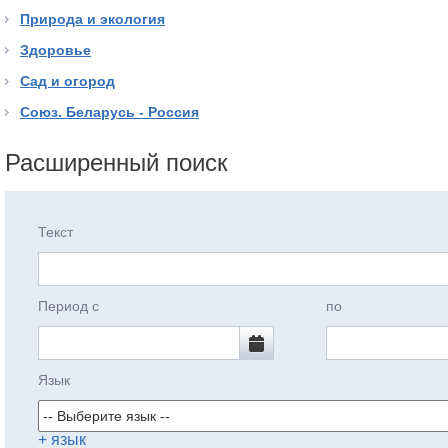
Природа и экология
Здоровье
Сад и огород
Союз. Беларусь - Россия
Расширенный поиск
Текст
Период с
по
Язык
+ язык