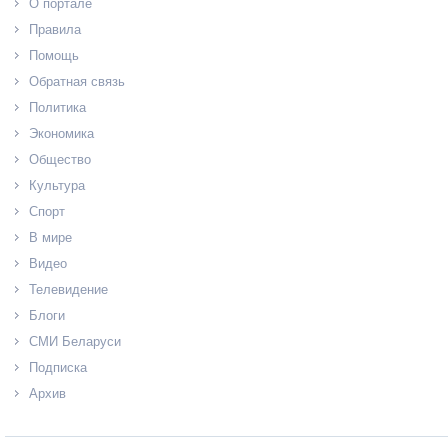
О портале
Правила
Помощь
Обратная связь
Политика
Экономика
Общество
Культура
Спорт
В мире
Видео
Телевидение
Блоги
СМИ Беларуси
Подписка
Архив