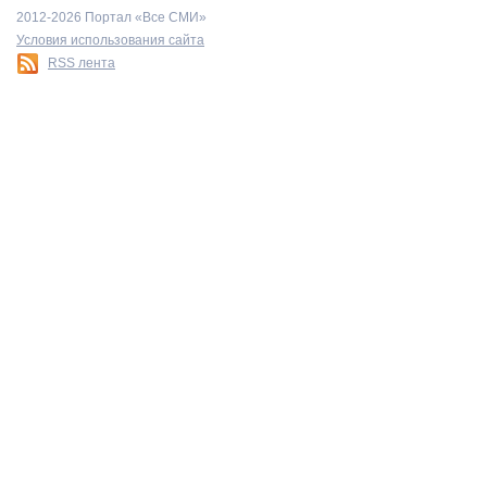
2012-2026 Портал «Все СМИ»
Условия использования сайта
RSS лента