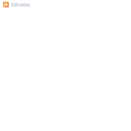
RSS лента