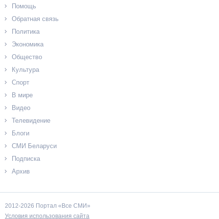
Помощь
Обратная связь
Политика
Экономика
Общество
Культура
Спорт
В мире
Видео
Телевидение
Блоги
СМИ Беларуси
Подписка
Архив
2012-2026 Портал «Все СМИ»
Условия использования сайта