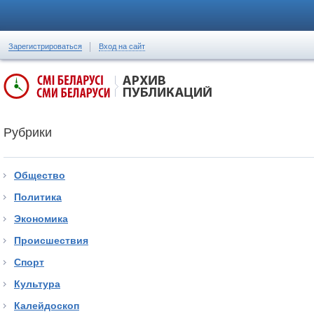
Зарегистрироваться
Вход на сайт
Рубрики
Общество
Политика
Экономика
Происшествия
Спорт
Культура
Калейдоскоп