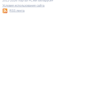
2012-2026 Портал «СМИ Беларуси»
Условия использования сайта
RSS лента