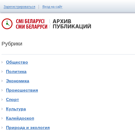
Зарегистрироваться
Вход на сайт
Рубрики
Общество
Политика
Экономика
Происшествия
Спорт
Культура
Калейдоскоп
Природа и экология