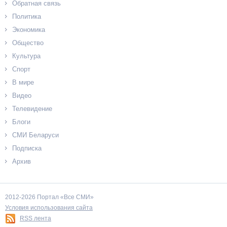
Обратная связь
Политика
Экономика
Общество
Культура
Спорт
В мире
Видео
Телевидение
Блоги
СМИ Беларуси
Подписка
Архив
2012-2026 Портал «Все СМИ»
Условия использования сайта
RSS лента