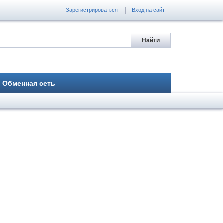
Зарегистрироваться
Вход на сайт
Обменная сеть