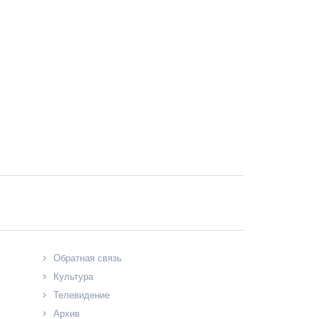
Обратная связь
Культура
Телевидение
Архив