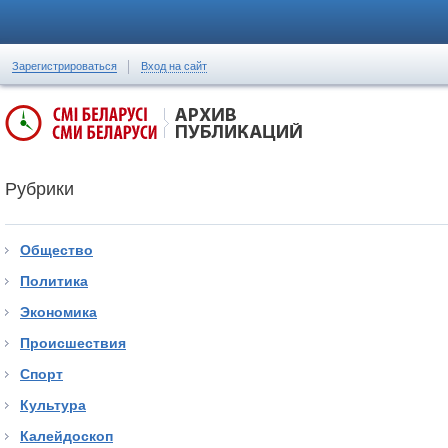
Зарегистрироваться
Вход на сайт
Рубрики
Общество
Политика
Экономика
Происшествия
Спорт
Культура
Калейдоскоп