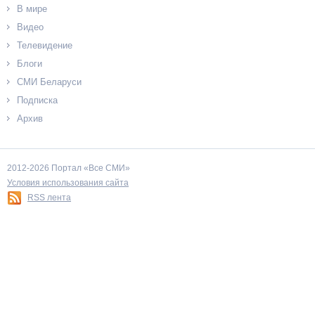
В мире
Видео
Телевидение
Блоги
СМИ Беларуси
Подписка
Архив
2012-2026 Портал «Все СМИ»
Условия использования сайта
RSS лента