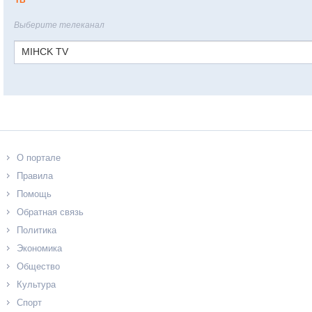
ТВ
Выберите телеканал
MIHCK TV
О портале
Правила
Помощь
Обратная связь
Политика
Экономика
Общество
Культура
Спорт