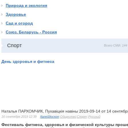
Природа и экология
Здоровье
Сад и огород
Союз. Беларусь - Россия
Спорт
Всего СМИ:
144
День здоровья и фитнеса
Наталья ПАРХОМЧИК, Пухавіцкія навіны 2019-09-14 от 14 сентябр
16 сентября 2019 12:39
Калейдоскоп
Общество
Спорт
Русский
Фестиваль фитнеса, здоровья и физической культуры проше