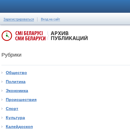
Зарегистрироваться
Вход на сайт
Рубрики
Общество
Политика
Экономика
Происшествия
Спорт
Культура
Калейдоскоп