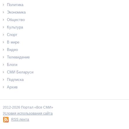
Политика
Экономика
Общество
Культура
Спорт
В мире
Видео
Телевидение
Блоги
СМИ Беларуси
Подписка
Архив
2012-2026 Портал «Все СМИ»
Условия использования сайта
RSS лента