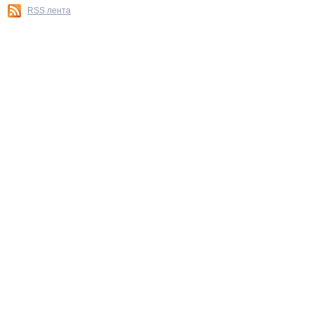
RSS лента