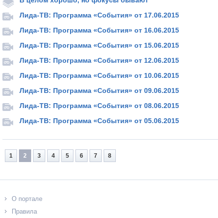
В целом хорошо, но фокусы бывают
Лида-ТВ: Программа «События» от 17.06.2015
Лида-ТВ: Программа «События» от 16.06.2015
Лида-ТВ: Программа «События» от 15.06.2015
Лида-ТВ: Программа «События» от 12.06.2015
Лида-ТВ: Программа «События» от 10.06.2015
Лида-ТВ: Программа «События» от 09.06.2015
Лида-ТВ: Программа «События» от 08.06.2015
Лида-ТВ: Программа «События» от 05.06.2015
1
2
3
4
5
6
7
8
О портале
Правила