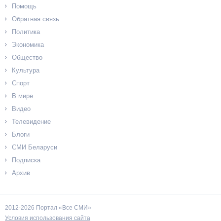
Помощь
Обратная связь
Политика
Экономика
Общество
Культура
Спорт
В мире
Видео
Телевидение
Блоги
СМИ Беларуси
Подписка
Архив
2012-2026 Портал «Все СМИ»
Условия использования сайта