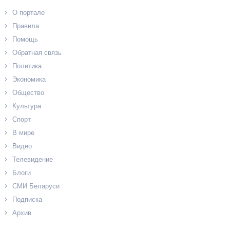
О портале
Правила
Помощь
Обратная связь
Политика
Экономика
Общество
Культура
Спорт
В мире
Видео
Телевидение
Блоги
СМИ Беларуси
Подписка
Архив