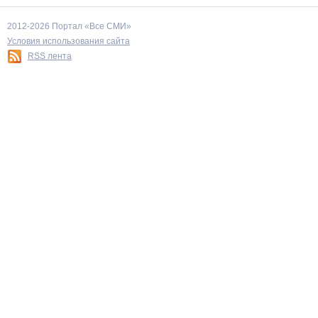
2012-2026 Портал «Все СМИ»
Условия использования сайта
RSS лента