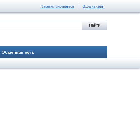
Зарегистрироваться
Вход на сайт
Обменная сеть