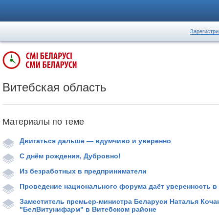
Зарегистри
Витебская область
Материалы по теме
Двигаться дальше — вдумчиво и уверенно
С днём рождения, Дубровно!
Из безработных в предприниматели
Проведение национального форума даёт уверенность в
Заместитель премьер-министра Беларуси Наталья Коча
"БелВитунифарм" в Витебском районе