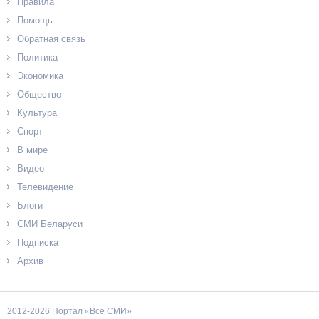
Правила
Помощь
Обратная связь
Политика
Экономика
Общество
Культура
Спорт
В мире
Видео
Телевидение
Блоги
СМИ Беларуси
Подписка
Архив
2012-2026 Портал «Все СМИ»