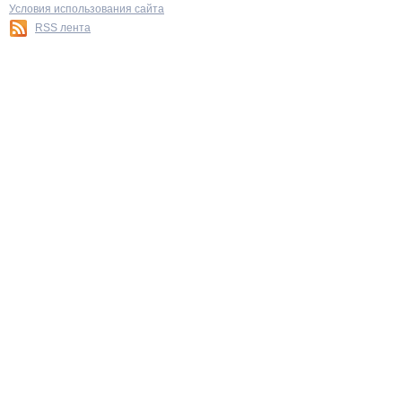
Условия использования сайта
RSS лента