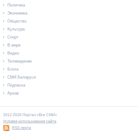
Политика
Экономика
Общество
Культура
Спорт
В мире
Видео
Телевидение
Блоги
СМИ Беларуси
Подписка
Архив
2012-2026 Портал «Все СМИ»
Условия использования сайта
RSS лента