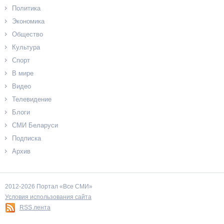
Политика
Экономика
Общество
Культура
Спорт
В мире
Видео
Телевидение
Блоги
СМИ Беларуси
Подписка
Архив
2012-2026 Портал «Все СМИ»
Условия использования сайта
RSS лента